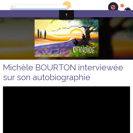
Michèle BOURTON interviewée
sur son autobiographie