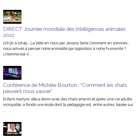
DIRECT Journée mondiale des intelligences animales
2022
10h30 à 11h45 - La bête en nous par Jessica Serra Comment en sommes-
nous arrivés à penser notre animalité par opposition à notre humanité ?
L’Homme est-il ...
Conférence de Michèle Bourton : “Comment les chats
peuvent nous sauver”
Enfant martyre, elle a dormi avec des chats errants et après une vie adulte
incroyable, a fondé une école dont la pédagogie est, entre autres, basée sur
...