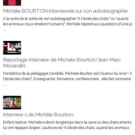
Michèle BOURTON interviewée sur son autobiographie
A la suite de la sortie de son autobiographie "A l'école des chats" ou "quand
les animaux nous rendent humains", Michèle répond aux questions d'une jo
...
Reportage-interview de Michele Bourton/Jean Marc
Morandini
Fondatrice de la pédagogie Candide, Michele Bourton est l'auteur du livre " A
l'école des chats". Enseignante, formatrice, conférencière . elle fait connaitre
...
Interview 1 de Michèle Bourton :
Enfant battue, Michèle a dormi longtemps dans la cave où des chats errants
lui ont réappris l’espoir. L’auteure de "À l’école des chats, quand les animaux
...