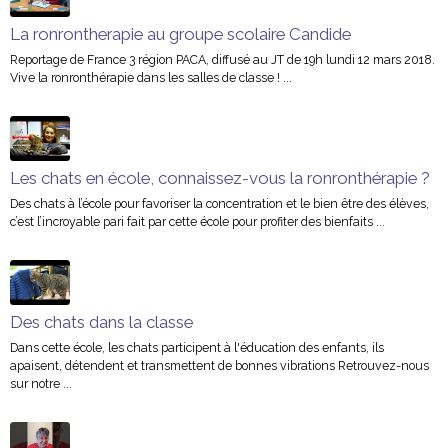
La ronrontherapie au groupe scolaire Candide
Reportage de France 3 région PACA, diffusé au JT de 19h lundi 12 mars 2018.
Vive la ronronthérapie dans les salles de classe ! ...
Les chats en école, connaissez-vous la ronronthérapie ?
Des chats à l’école pour favoriser la concentration et le bien être des élèves,
c’est l’incroyable pari fait par cette école pour profiter des bienfaits ...
Des chats dans la classe
Dans cette école, les chats participent à l'éducation des enfants, ils
apaisent, détendent et transmettent de bonnes vibrations Retrouvez-nous
sur notre ...