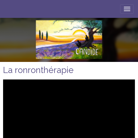
La ronronthérapie