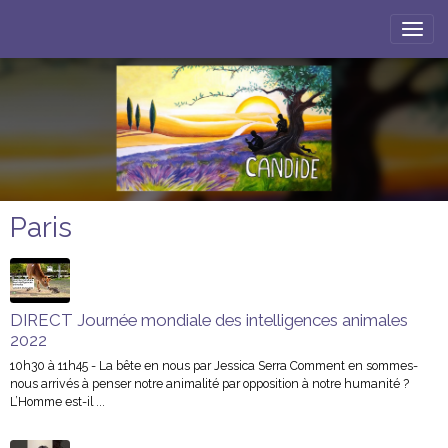
Paris
DIRECT Journée mondiale des intelligences animales
2022
10h30 à 11h45 - La bête en nous par Jessica Serra Comment en sommes-
nous arrivés à penser notre animalité par opposition à notre humanité ?
L’Homme est-il ...