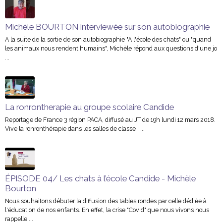
Michèle BOURTON interviewée sur son autobiographie
A la suite de la sortie de son autobiographie "A l'école des chats" ou "quand
les animaux nous rendent humains", Michèle répond aux questions d'une jo
...
La ronrontherapie au groupe scolaire Candide
Reportage de France 3 région PACA, diffusé au JT de 19h lundi 12 mars 2018.
Vive la ronronthérapie dans les salles de classe ! ...
ÉPISODE 04/ Les chats à l’école Candide - Michèle
Bourton
Nous souhaitons débuter la diffusion des tables rondes par celle dédiée à
l'éducation de nos enfants. En effet, la crise "Covid" que nous vivons nous
rappelle ...