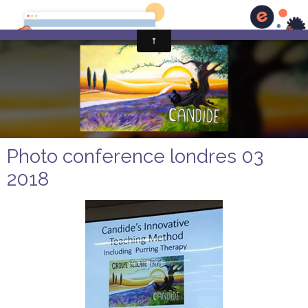
Photo conference londres 03
2018