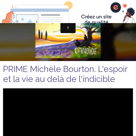
PRIME Michèle Bourton. L'espoir
et la vie au delà de l'indicible