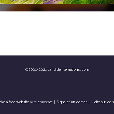
©2020-2021 candideinternational.com
ke a free website
with emyspot
Signaler un contenu illicite sur ce s