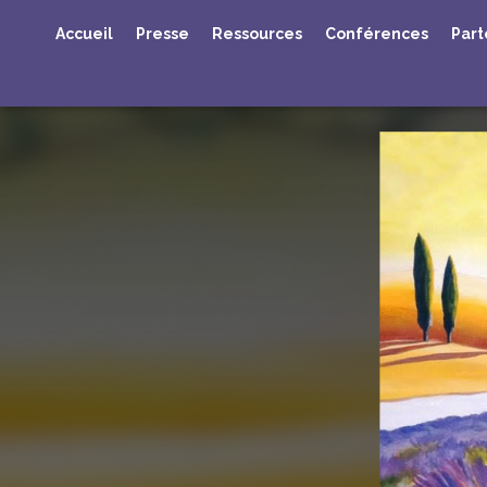
Accueil
Presse
Ressources
Conférences
Part