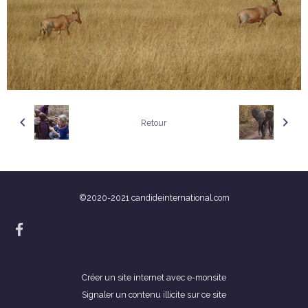
Retour
©2020-2021 candideinternational.com
Créer un site internet avec e-monsite
Signaler un contenu illicite sur ce site