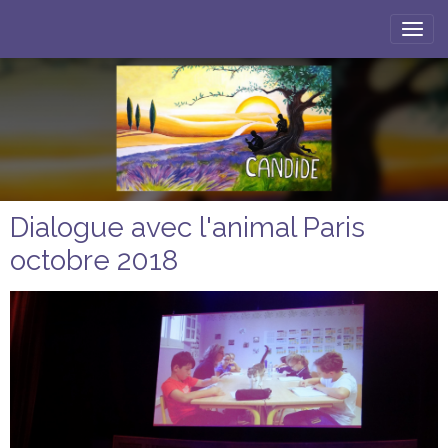
Dialogue avec l'animal Paris
octobre 2018