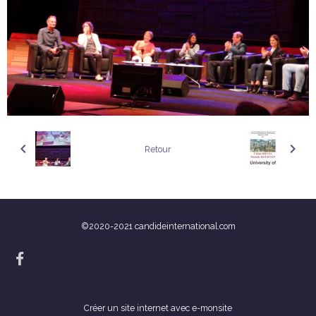
Retour
©2020-2021 candideinternational.com
Créer un site internet avec e-monsite